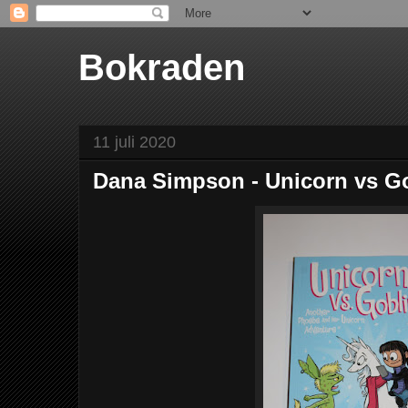
Bokraden
11 juli 2020
Dana Simpson - Unicorn vs G