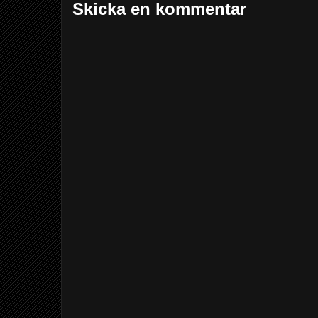
Skicka en kommentar