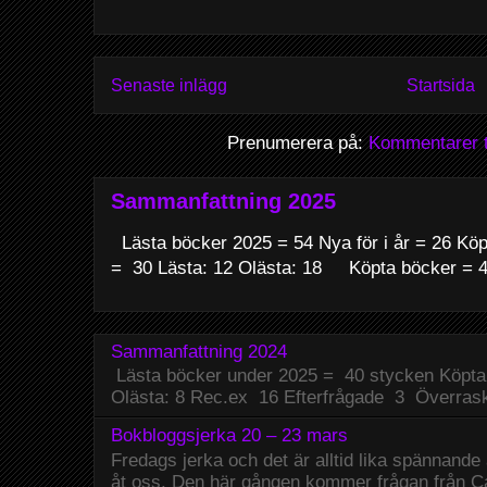
Senaste inlägg
Startsida
Prenumerera på:
Kommentarer ti
Sammanfattning 2025
Lästa böcker 2025 = 54 Nya för i år = 26 Köp
= 30 Lästa: 12 Olästa: 18 Köpta böcker = 41
Sammanfattning 2024
Lästa böcker under 2025 = 40 stycken Köpta
Olästa: 8 Rec.ex 16 Efterfrågade 3 Överrask
Bokbloggsjerka 20 – 23 mars
Fredags jerka och det är alltid lika spännande 
åt oss. Den här gången kommer frågan från Car