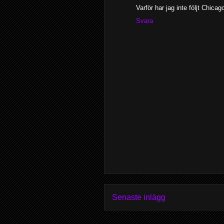
Varför har jag inte följt Chicag
Svara
Senaste inlägg